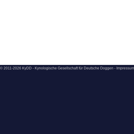
© 2011-2026 KyDD - Kynologische Gesellschaft für Deutsche Doggen -
Impressu