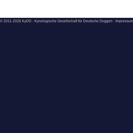
© 2011-2026 KyDD - Kynologische Gesellschaft für Deutsche Doggen -
Impressu