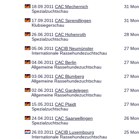
18.09.2011
CAC Mechernich
31 Mon
Spezialzuchtschau
17.09.2011
CAC Sprendlingen
31 Mon
Klubsiegerschau
26.06.2011
CAC Hohenroth
28 Mon
Spezialzuchtschau
05.06.2011
CACIB Neumünster
27 Mon
Internationale Rassehundezuchtschau
04.06.2011
CAC Berlin
27 Mon
Allgemeine Rassehundezuchtschau
03.06.2011
CAC Blumberg
27 Mon
Allgemeine Rassehundezuchtschau
02.06.2011
CAC Gardelegen
27 Mon
Allgemeine Rassehundezuchtschau
15.05.2011
CAC Plaidt
27 Mon
Spezialzuchtschau
24.04.2011
CAC Saarwellingen
26 Mon
Spezialzuchtschau
26.03.2011
CACIB Luxembourg
25 Mon
Internationale Rassehundezuchtschau