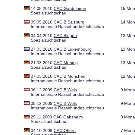
14.05.2010
CAC Gardelegen
15 Mon
Spezialzuchtschau
09.05.2010
CACIB Salzburg
14 Mon
Internationale Rassehundezuchtschau
04.04.2010
CAC Bingen
13 Mon
Spezialzuchtschau
27.03.2010
CACIB Luxembourg
13 Mon
Internationale Rassehundezuchtschau
21.03.2010
CAC Mendig
13 Mon
Spezialzuchtschau
07.03.2010
CACIB München
12 Mon
Internationale Rassehundezuchtschau
06.12.2009
CACIB Wels
9 Mona
Internationale Rassehundezuchtschau
05.12.2009
CACIB Wels
9 Mona
Internationale Rassehundezuchtschau
29.11.2009
CAC Gabsheim
9 Mona
Spezialzuchtschau
04.10.2009
CAC Ohorn
7 Mona