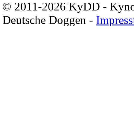
© 2011-2026 KyDD - Kynolo
Deutsche Doggen -
Impres