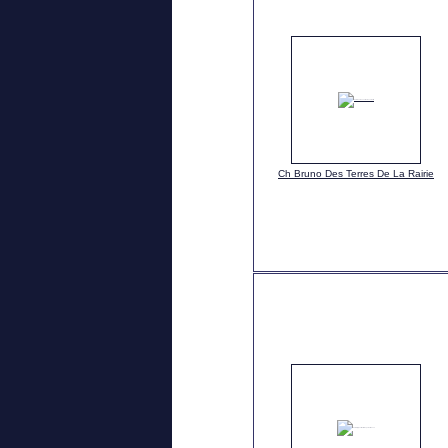
Ch Bruno Des Terres De La Rairie