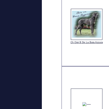
Ch Osir B De La Baia Azzura