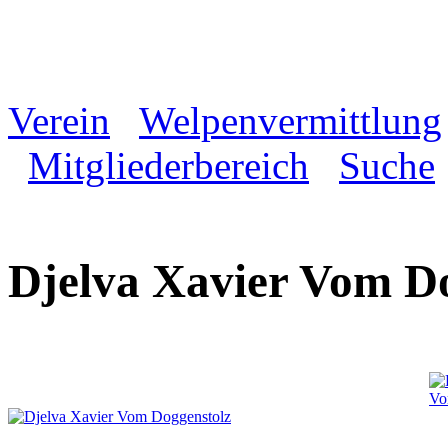
Verein
Welpenvermittlung
Mitgliederbereich
Suche
Djelva Xavier Vom D