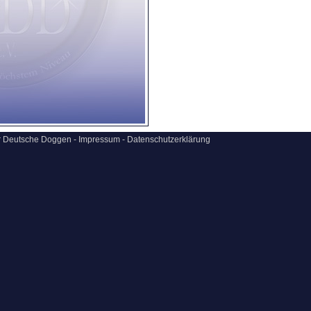
ür Deutsche Doggen -
Impressum
-
Datenschutzerklärung