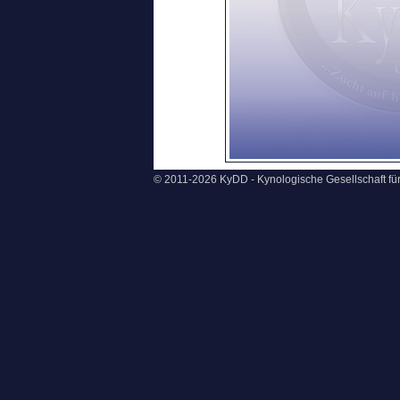
© 2011-2026 KyDD - Kynologische Gesellschaft f