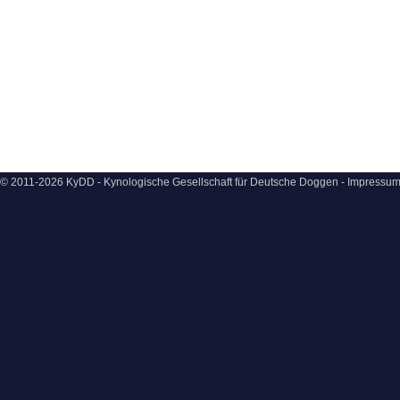
© 2011-2026 KyDD - Kynologische Gesellschaft für Deutsche Doggen -
Impressu