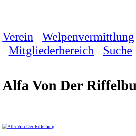
Verein
Welpenvermittlung
Mitgliederbereich
Suche
Alfa Von Der Riffel