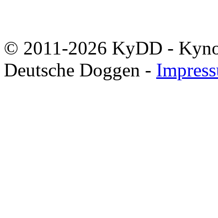
© 2011-2026 KyDD - Kynolo
Deutsche Doggen -
Impres