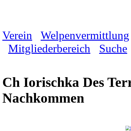
Verein
Welpenvermittlung
Mitgliederbereich
Suche
Ch Iorischka Des Terr
Nachkommen