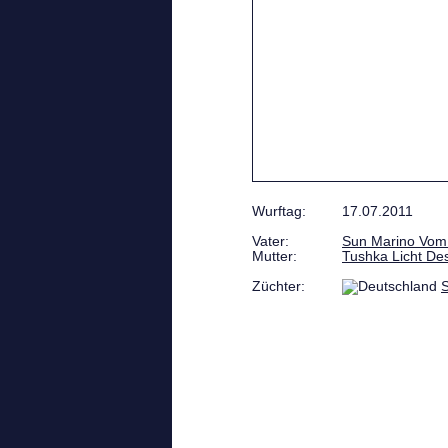
Wurftag:
17.07.2011
Vater:
Sun Marino Vom
Mutter:
Tushka Licht De
Züchter:
S