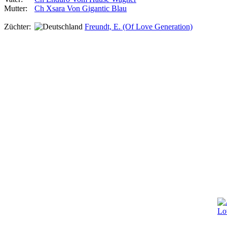
Mutter:
Ch Xsara Von Gigantic Blau
Züchter:
Freundt, E. (Of Love Generation)