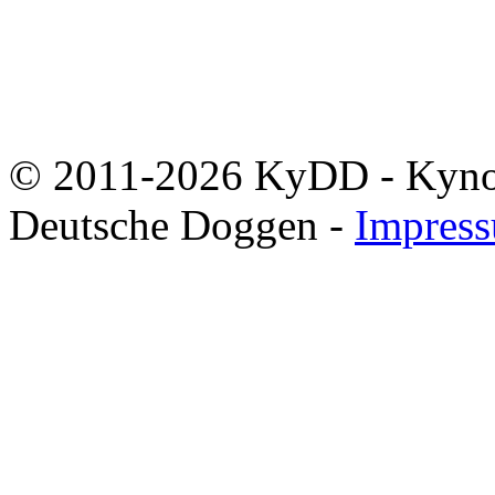
© 2011-2026 KyDD - Kynolo
Deutsche Doggen -
Impres