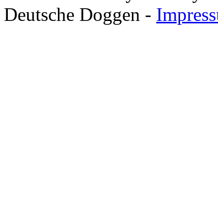
Deutsche Doggen -
Impres