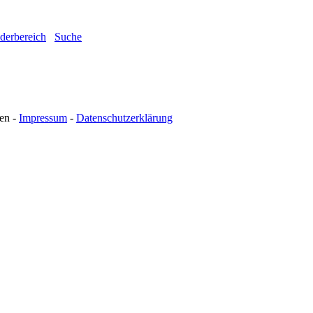
ederbereich
Suche
en -
Impressum
-
Datenschutzerklärung