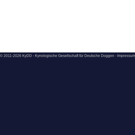
© 2011-2026 KyDD - Kynologische Gesellschaft für Deutsche Doggen -
Impressu