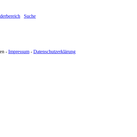
ederbereich
Suche
en -
Impressum
-
Datenschutzerklärung