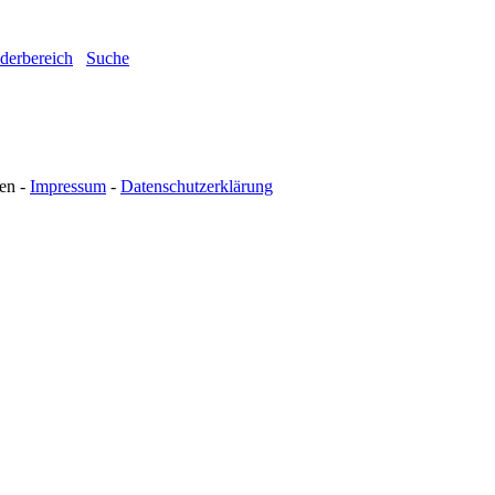
ederbereich
Suche
en -
Impressum
-
Datenschutzerklärung