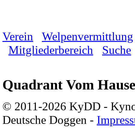
Verein
Welpenvermittlung
Mitgliederbereich
Suche
Quadrant Vom Hause 
© 2011-2026 KyDD - Kynolo
Deutsche Doggen -
Impres