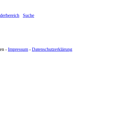
ederbereich
Suche
en -
Impressum
-
Datenschutzerklärung