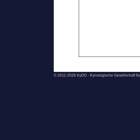
© 2011-2026 KyDD - Kynologische Gesellschaft f