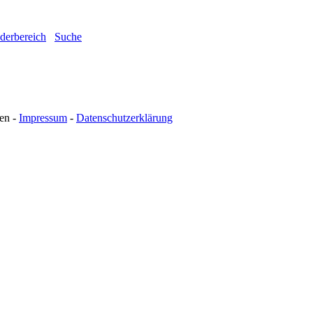
ederbereich
Suche
en -
Impressum
-
Datenschutzerklärung