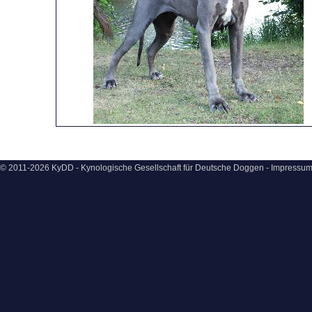
© 2011-2026 KyDD - Kynologische Gesellschaft für Deutsche Doggen -
Impressu