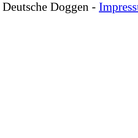
Deutsche Doggen -
Impres