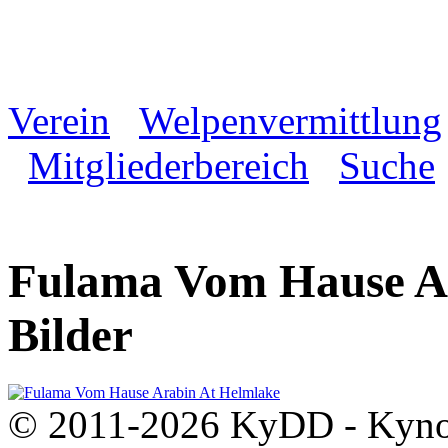
Verein
Welpenvermittlung
Mitgliederbereich
Suche
Fulama Vom Hause Ar
Bilder
© 2011-2026 KyDD - Kynolo