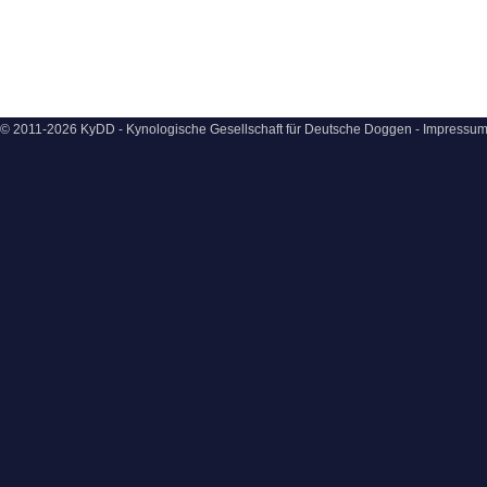
© 2011-2026 KyDD - Kynologische Gesellschaft für Deutsche Doggen -
Impressu