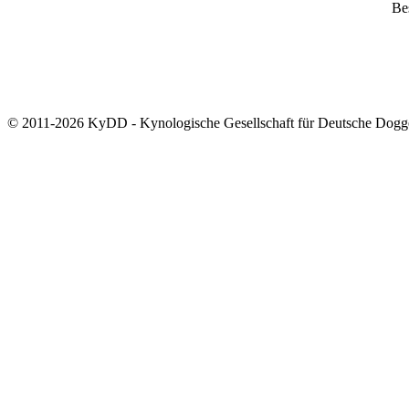
Bes
© 2011-2026 KyDD - Kynologische Gesellschaft für Deutsche Dogg