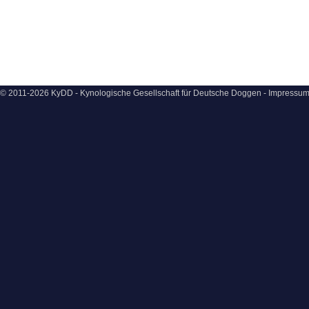
© 2011-2026 KyDD - Kynologische Gesellschaft für Deutsche Doggen -
Impressu