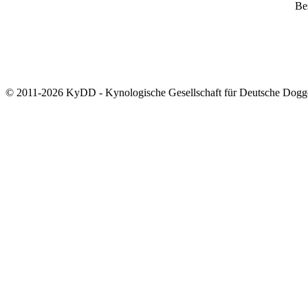
Bes
© 2011-2026 KyDD - Kynologische Gesellschaft für Deutsche Dogg