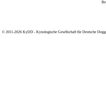
Bes
© 2011-2026 KyDD - Kynologische Gesellschaft für Deutsche Dogg