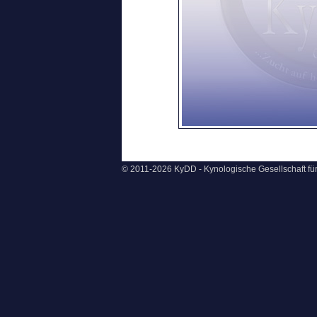
© 2011-2026 KyDD - Kynologische Gesellschaft f