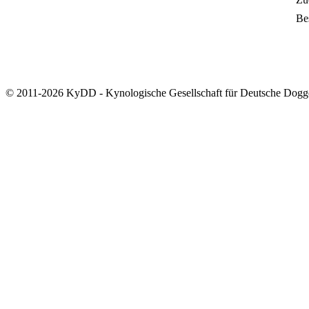
Bes
© 2011-2026 KyDD - Kynologische Gesellschaft für Deutsche Dogg