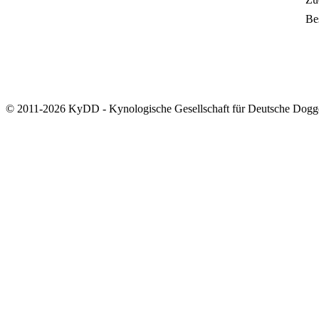
Bes
© 2011-2026 KyDD - Kynologische Gesellschaft für Deutsche Dogg