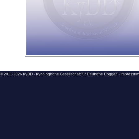
© 2011-2026 KyDD - Kynologische Gesellschaft für Deutsche Doggen -
Impressu