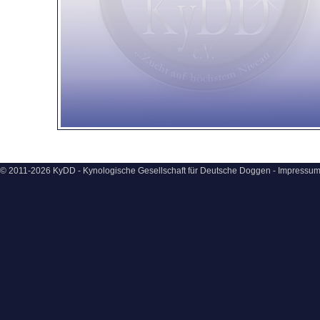
© 2011-2026 KyDD - Kynologische Gesellschaft für Deutsche Doggen -
Impressu