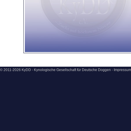
© 2011-2026 KyDD - Kynologische Gesellschaft für Deutsche Doggen -
Impressu