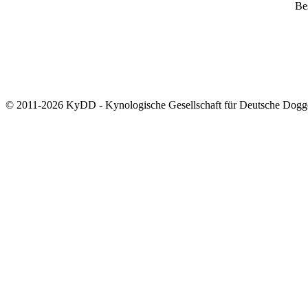
Bes
© 2011-2026 KyDD - Kynologische Gesellschaft für Deutsche Dogg