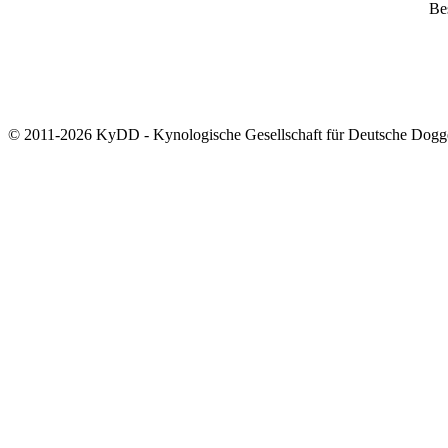
Bes
© 2011-2026 KyDD - Kynologische Gesellschaft für Deutsche Dogg