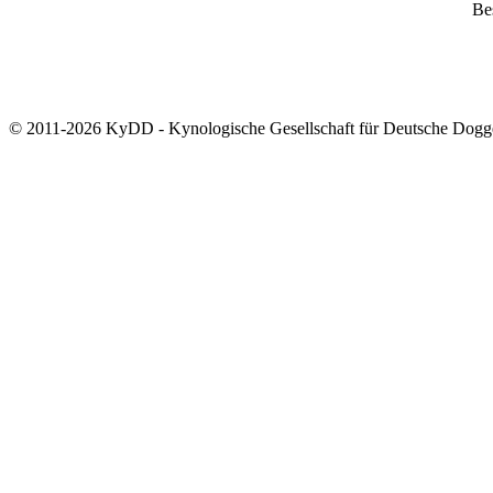
Bes
© 2011-2026 KyDD - Kynologische Gesellschaft für Deutsche Dogg