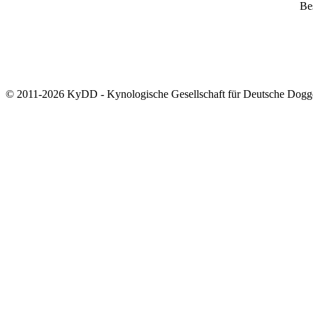
Bes
© 2011-2026 KyDD - Kynologische Gesellschaft für Deutsche Dogg