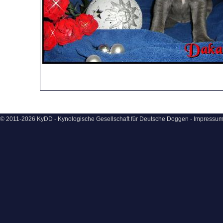
© 2011-2026 KyDD - Kynologische Gesellschaft für Deutsche Doggen -
Impressu