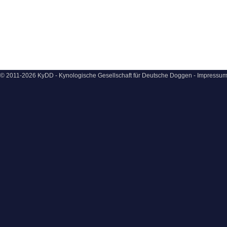
© 2011-2026 KyDD - Kynologische Gesellschaft für Deutsche Doggen -
Impressu