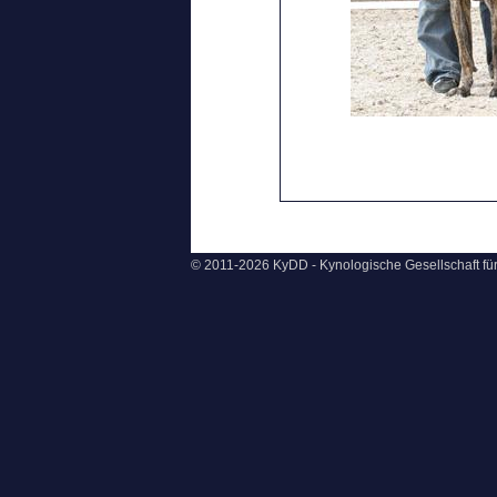
© 2011-2026 KyDD - Kynologische Gesellschaft f