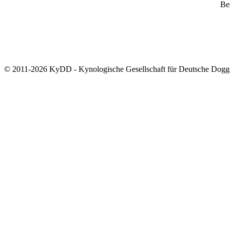
Bes
© 2011-2026 KyDD - Kynologische Gesellschaft für Deutsche Dogg