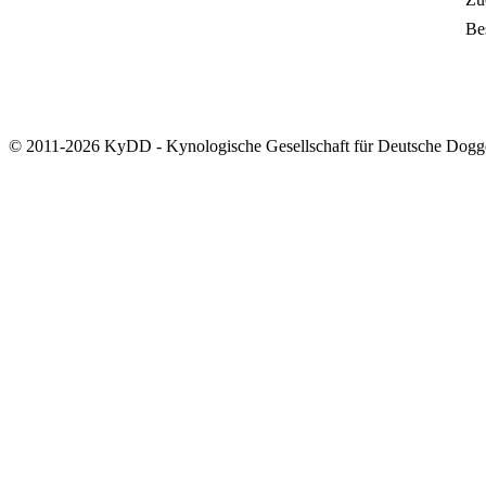
Bes
© 2011-2026 KyDD - Kynologische Gesellschaft für Deutsche Dogg