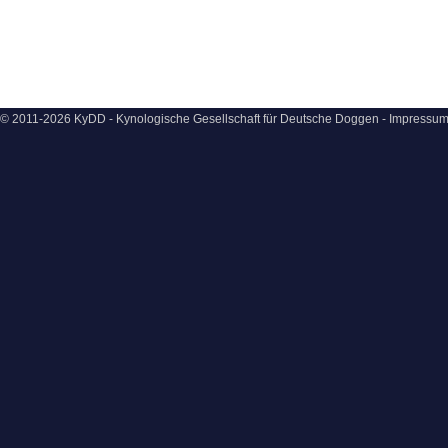
© 2011-2026 KyDD - Kynologische Gesellschaft für Deutsche Doggen -
Impressu