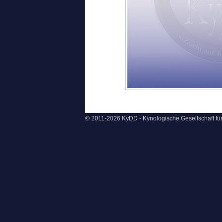
© 2011-2026 KyDD - Kynologische Gesellschaft f