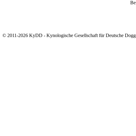
Bes
© 2011-2026 KyDD - Kynologische Gesellschaft für Deutsche Dogg