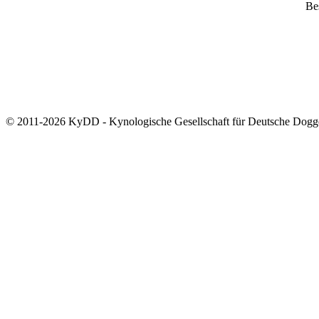
Bes
© 2011-2026 KyDD - Kynologische Gesellschaft für Deutsche Dogg