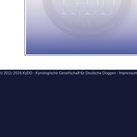
© 2011-2026 KyDD - Kynologische Gesellschaft für Deutsche Doggen -
Impressu