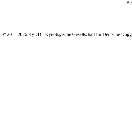
Bes
© 2011-2026 KyDD - Kynologische Gesellschaft für Deutsche Dogg